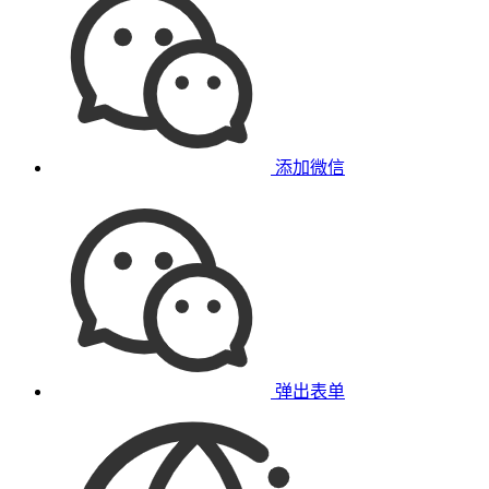
添加微信
弹出表单