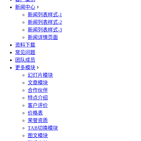
新闻中心
新闻列表样式-1
新闻列表样式-2
新闻列表样式-3
新闻详情页面
资料下载
常见问题
团队成员
更多模块
幻灯片模块
文章模块
合作伙伴
特点介绍
客户评价
价格表
荣誉资质
TAB切换模块
图文模块