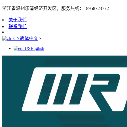
浙江省温州乐清经济开发区，服务热线：18958723772
关于我们
联系我们
简体中文
English