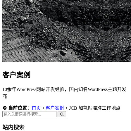
客户案例
10余年WordPress网站开发经验，国内知名WordPress主题开发
商
当前位置：
首页
客户案例
JCB 加氢站瞄准工作地点
站内搜索