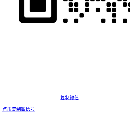
复制微信
点击复制微信号