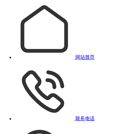
网站首页
联系电话