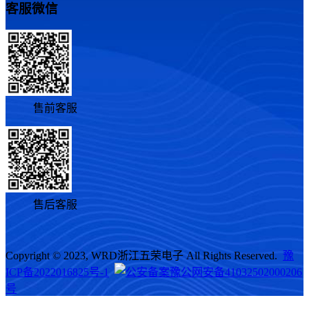
客服微信
售前客服
售后客服
Copyright © 2023, WRD浙江五荣电子 All Rights Reserved.
豫
ICP备2022016825号-1
豫公网安备41032502000206
号