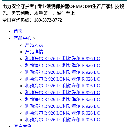
电力安全守护者 | 专业浪涌保护器OEM/ODM生产厂家
科技领
先、务实创新、质量第一、诚信至上
全国咨询热线：
189-5872-3772
首页
产品中心
产品列表
产品详情
利勃海尔 R 926 LC利勃海尔 R 926 LC
利勃海尔 R 926 LC利勃海尔 R 926 LC
利勃海尔 R 926 LC利勃海尔 R 926 LC
利勃海尔 R 926 LC利勃海尔 R 926 LC
利勃海尔 R 926 LC利勃海尔 R 926 LC
利勃海尔 R 926 LC利勃海尔 R 926 LC
利勃海尔 R 926 LC利勃海尔 R 926 LC
利勃海尔 R 926 LC利勃海尔 R 926 LC
利勃海尔 R 926 LC利勃海尔 R 926 LC
利勃海尔 R 926 LC利勃海尔 R 926 LC
客户案例