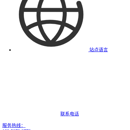
站点语言
联系电话
服务热线：