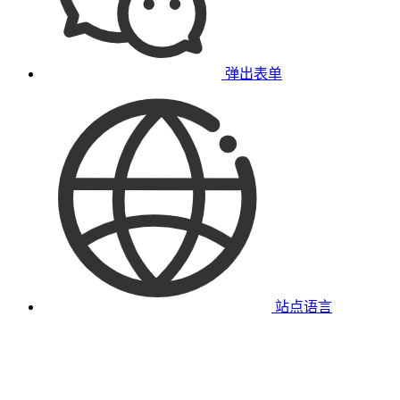
弹出表单
站点语言