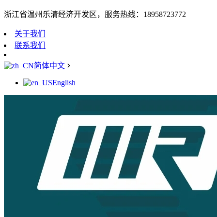
浙江省温州乐清经济开发区，服务热线：18958723772
关于我们
联系我们
简体中文
English