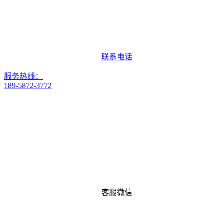
联系电话
服务热线：
189-5872-3772
客服微信