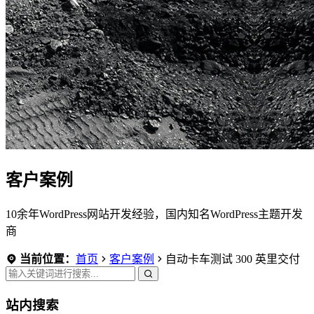
客户案例
10余年WordPress网站开发经验，国内知名WordPress主题开发
商
当前位置：
首页
客户案例
自动卡车测试 300 英里交付
站内搜索