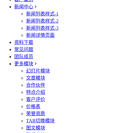
新闻中心
新闻列表样式-1
新闻列表样式-2
新闻列表样式-3
新闻详情页面
资料下载
常见问题
团队成员
更多模块
幻灯片模块
文章模块
合作伙伴
特点介绍
客户评价
价格表
荣誉资质
TAB切换模块
图文模块