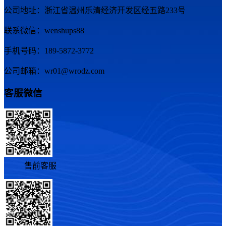
公司地址：浙江省温州乐清经济开发区经五路233号
联系微信：wenshups88
手机号码：189-5872-3772
公司邮箱：wr01@wrodz.com
客服微信
售前客服