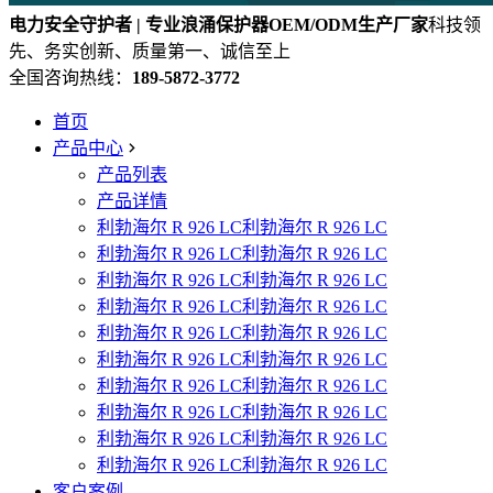
电力安全守护者 | 专业浪涌保护器OEM/ODM生产厂家
科技领
先、务实创新、质量第一、诚信至上
全国咨询热线：
189-5872-3772
首页
产品中心
产品列表
产品详情
利勃海尔 R 926 LC利勃海尔 R 926 LC
利勃海尔 R 926 LC利勃海尔 R 926 LC
利勃海尔 R 926 LC利勃海尔 R 926 LC
利勃海尔 R 926 LC利勃海尔 R 926 LC
利勃海尔 R 926 LC利勃海尔 R 926 LC
利勃海尔 R 926 LC利勃海尔 R 926 LC
利勃海尔 R 926 LC利勃海尔 R 926 LC
利勃海尔 R 926 LC利勃海尔 R 926 LC
利勃海尔 R 926 LC利勃海尔 R 926 LC
利勃海尔 R 926 LC利勃海尔 R 926 LC
客户案例