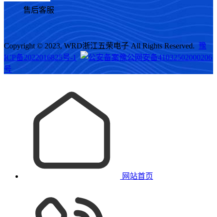
售后客服
Copyright © 2023, WRD浙江五荣电子 All Rights Reserved.
豫
ICP备2022016825号-1
豫公网安备41032502000206
号
网站首页