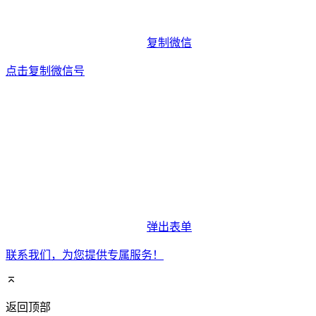
复制微信
点击复制微信号
弹出表单
联系我们，为您提供专属服务！
返回顶部