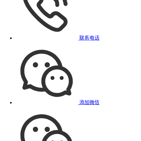
联系电话
添加微信