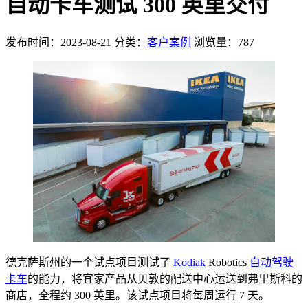
自动卡车测试 300 英里交付
发布时间：2023-08-21
分类：
客户案例
浏览量：787
德克萨斯州的一个试点项目测试了
Kodiak
Robotics
自动驾驶
卡车
的能力，将宜家产品从贝敦的配送中心运送到弗里斯科的
商店，全程约 300 英里。该试点项目将每周运行 7 天。