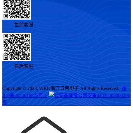
售前客服
售后客服
Copyright © 2023, WRD浙江五荣电子 All Rights Reserved.
豫
ICP备2022016825号-1
豫公网安备41032502000206
号