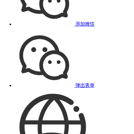
添加微信
弹出表单