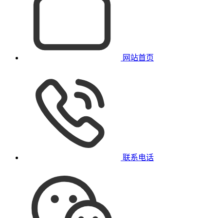
网站首页
联系电话