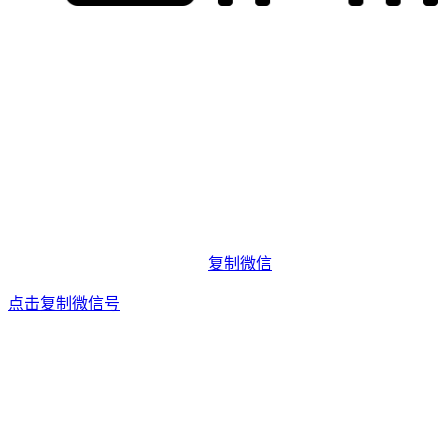
复制微信
点击复制微信号