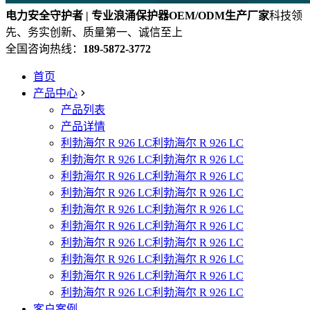
电力安全守护者 | 专业浪涌保护器OEM/ODM生产厂家
科技领
先、务实创新、质量第一、诚信至上
全国咨询热线：
189-5872-3772
首页
产品中心
产品列表
产品详情
利勃海尔 R 926 LC利勃海尔 R 926 LC
利勃海尔 R 926 LC利勃海尔 R 926 LC
利勃海尔 R 926 LC利勃海尔 R 926 LC
利勃海尔 R 926 LC利勃海尔 R 926 LC
利勃海尔 R 926 LC利勃海尔 R 926 LC
利勃海尔 R 926 LC利勃海尔 R 926 LC
利勃海尔 R 926 LC利勃海尔 R 926 LC
利勃海尔 R 926 LC利勃海尔 R 926 LC
利勃海尔 R 926 LC利勃海尔 R 926 LC
利勃海尔 R 926 LC利勃海尔 R 926 LC
客户案例