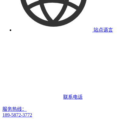
站点语言
联系电话
服务热线：
189-5872-3772