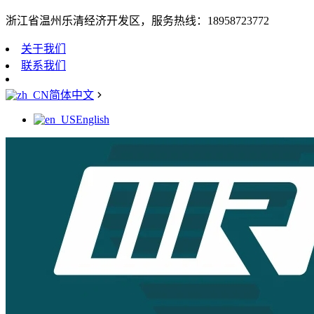
浙江省温州乐清经济开发区，服务热线：18958723772
关于我们
联系我们
简体中文
English