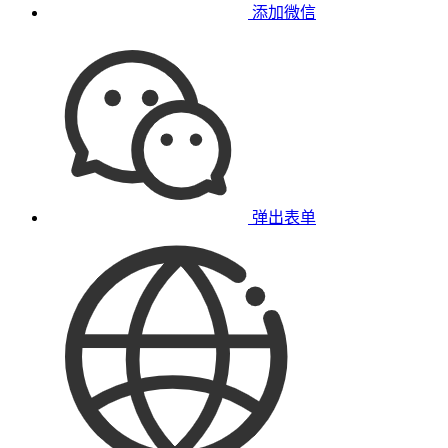
添加微信
弹出表单