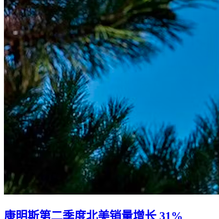
康明斯第二季度北美销量增长 31%