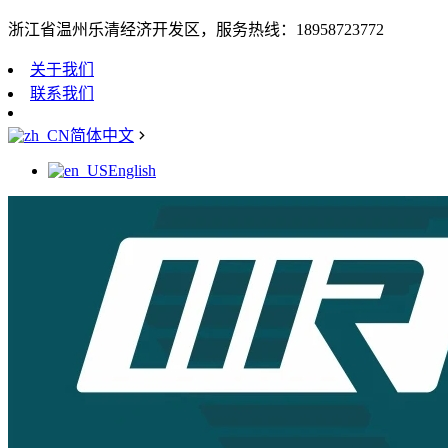
浙江省温州乐清经济开发区，服务热线：18958723772
关于我们
联系我们
简体中文
English