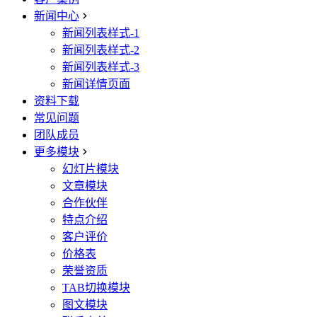
新闻中心
新闻列表样式-1
新闻列表样式-2
新闻列表样式-3
新闻详情页面
资料下载
常见问题
团队成员
更多模块
幻灯片模块
文章模块
合作伙伴
特点介绍
客户评价
价格表
荣誉资质
TAB切换模块
图文模块