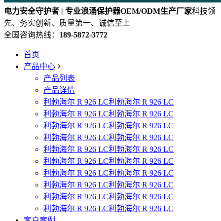
电力安全守护者 | 专业浪涌保护器OEM/ODM生产厂家
科技领
先、务实创新、质量第一、诚信至上
全国咨询热线：
189-5872-3772
首页
产品中心
产品列表
产品详情
利勃海尔 R 926 LC利勃海尔 R 926 LC
利勃海尔 R 926 LC利勃海尔 R 926 LC
利勃海尔 R 926 LC利勃海尔 R 926 LC
利勃海尔 R 926 LC利勃海尔 R 926 LC
利勃海尔 R 926 LC利勃海尔 R 926 LC
利勃海尔 R 926 LC利勃海尔 R 926 LC
利勃海尔 R 926 LC利勃海尔 R 926 LC
利勃海尔 R 926 LC利勃海尔 R 926 LC
利勃海尔 R 926 LC利勃海尔 R 926 LC
利勃海尔 R 926 LC利勃海尔 R 926 LC
客户案例