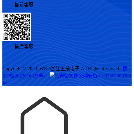
售前客服
售后客服
Copyright © 2023, WRD浙江五荣电子 All Rights Reserved.
豫
ICP备2022016825号-1
豫公网安备41032502000206
号