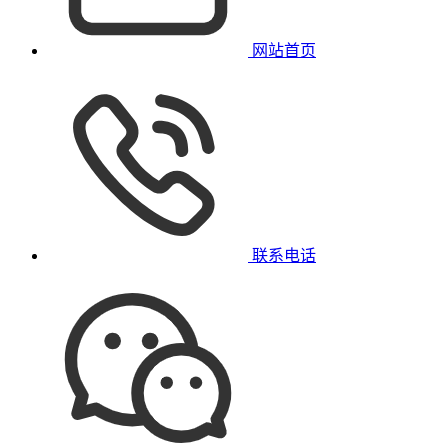
网站首页
联系电话