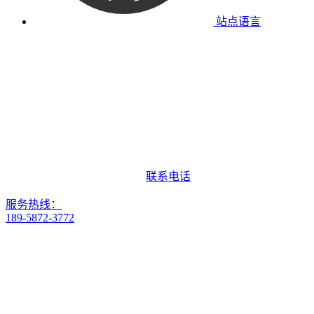
站点语言
联系电话
服务热线：
189-5872-3772