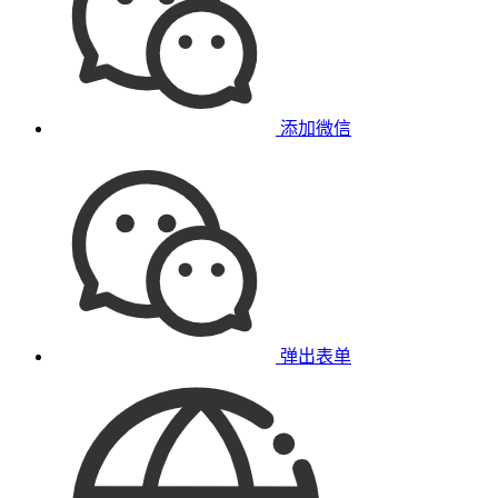
添加微信
弹出表单