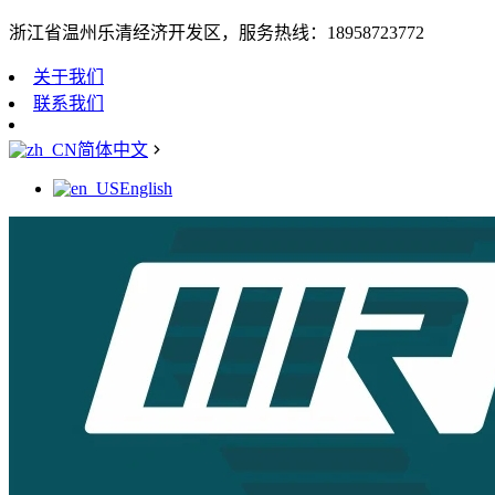
浙江省温州乐清经济开发区，服务热线：18958723772
关于我们
联系我们
简体中文
English