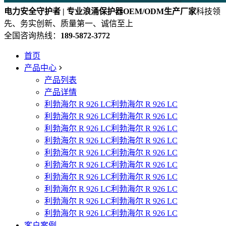
电力安全守护者 | 专业浪涌保护器OEM/ODM生产厂家
科技领
先、务实创新、质量第一、诚信至上
全国咨询热线：
189-5872-3772
首页
产品中心
产品列表
产品详情
利勃海尔 R 926 LC利勃海尔 R 926 LC
利勃海尔 R 926 LC利勃海尔 R 926 LC
利勃海尔 R 926 LC利勃海尔 R 926 LC
利勃海尔 R 926 LC利勃海尔 R 926 LC
利勃海尔 R 926 LC利勃海尔 R 926 LC
利勃海尔 R 926 LC利勃海尔 R 926 LC
利勃海尔 R 926 LC利勃海尔 R 926 LC
利勃海尔 R 926 LC利勃海尔 R 926 LC
利勃海尔 R 926 LC利勃海尔 R 926 LC
利勃海尔 R 926 LC利勃海尔 R 926 LC
客户案例