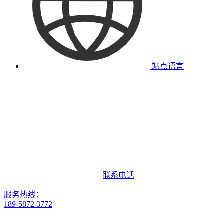
站点语言
联系电话
服务热线：
189-5872-3772