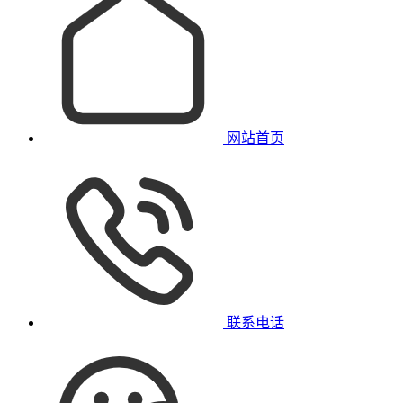
网站首页
联系电话