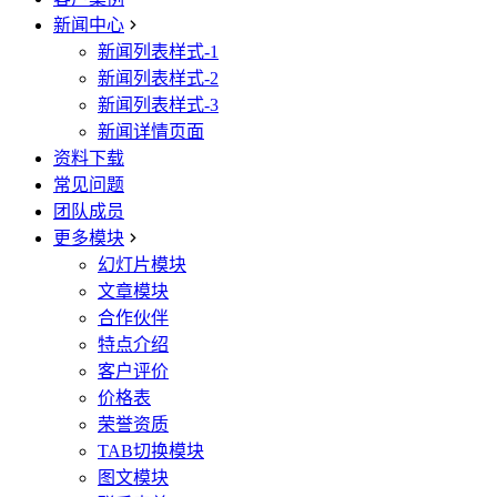
新闻中心
新闻列表样式-1
新闻列表样式-2
新闻列表样式-3
新闻详情页面
资料下载
常见问题
团队成员
更多模块
幻灯片模块
文章模块
合作伙伴
特点介绍
客户评价
价格表
荣誉资质
TAB切换模块
图文模块