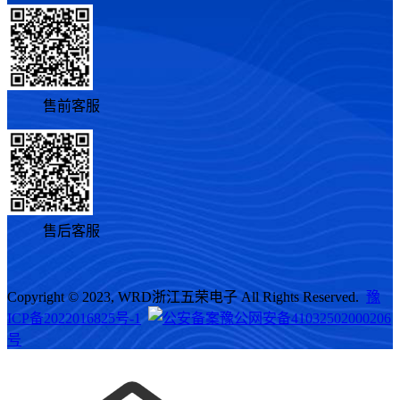
售前客服
售后客服
Copyright © 2023, WRD浙江五荣电子 All Rights Reserved.
豫
ICP备2022016825号-1
豫公网安备41032502000206
号