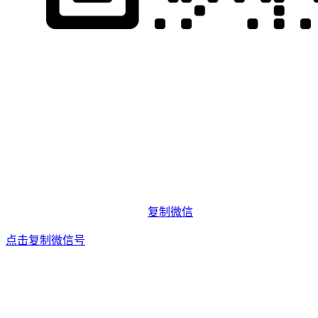
复制微信
点击复制微信号