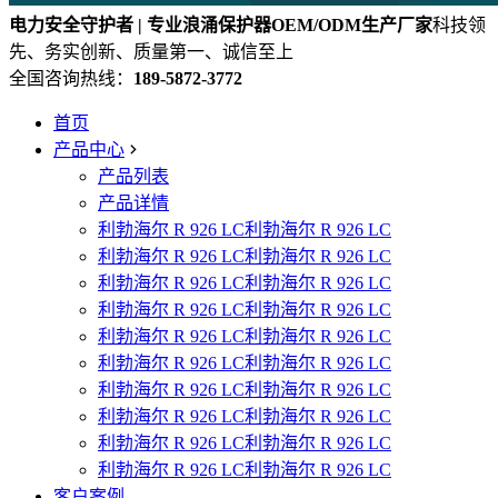
电力安全守护者 | 专业浪涌保护器OEM/ODM生产厂家
科技领
先、务实创新、质量第一、诚信至上
全国咨询热线：
189-5872-3772
首页
产品中心
产品列表
产品详情
利勃海尔 R 926 LC利勃海尔 R 926 LC
利勃海尔 R 926 LC利勃海尔 R 926 LC
利勃海尔 R 926 LC利勃海尔 R 926 LC
利勃海尔 R 926 LC利勃海尔 R 926 LC
利勃海尔 R 926 LC利勃海尔 R 926 LC
利勃海尔 R 926 LC利勃海尔 R 926 LC
利勃海尔 R 926 LC利勃海尔 R 926 LC
利勃海尔 R 926 LC利勃海尔 R 926 LC
利勃海尔 R 926 LC利勃海尔 R 926 LC
利勃海尔 R 926 LC利勃海尔 R 926 LC
客户案例