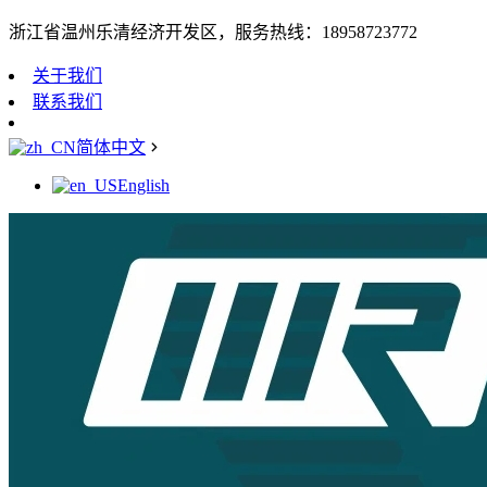
浙江省温州乐清经济开发区，服务热线：18958723772
关于我们
联系我们
简体中文
English