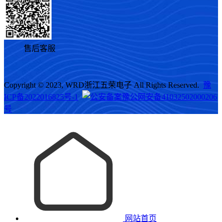
售后客服
Copyright © 2023, WRD浙江五荣电子 All Rights Reserved.
豫
ICP备2022016825号-1
豫公网安备41032502000206
号
网站首页