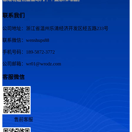
联系我们
公司地址：浙江省温州乐清经济开发区经五路233号
联系微信：wenshups88
手机号码：189-5872-3772
公司邮箱：wr01@wrodz.com
客服微信
售前客服