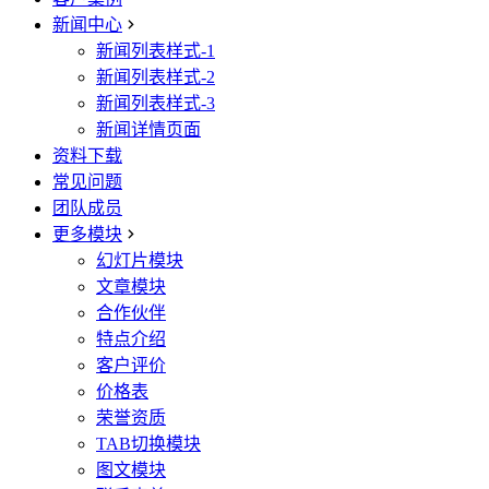
新闻中心
新闻列表样式-1
新闻列表样式-2
新闻列表样式-3
新闻详情页面
资料下载
常见问题
团队成员
更多模块
幻灯片模块
文章模块
合作伙伴
特点介绍
客户评价
价格表
荣誉资质
TAB切换模块
图文模块