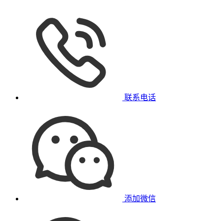
联系电话
添加微信