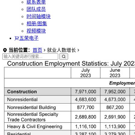
联系表单
团队成员
时间轴模块
相册/图集
视频模块
五荣电子
当前位置：
首页
就业人数增长