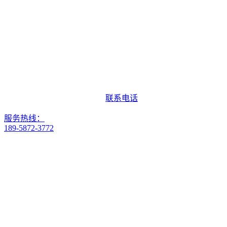
联系电话
服务热线：
189-5872-3772