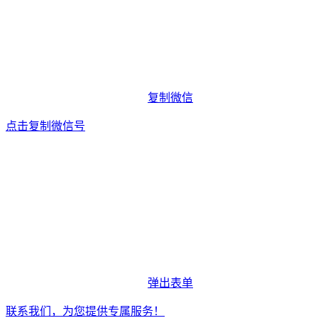
复制微信
点击复制微信号
弹出表单
联系我们，为您提供专属服务！