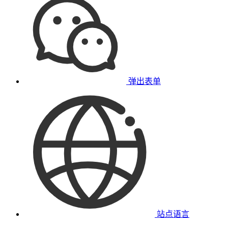
弹出表单
站点语言