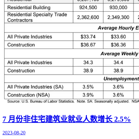
7 月份非住宅建筑业就业人数增长 2.5%
2023-08-20