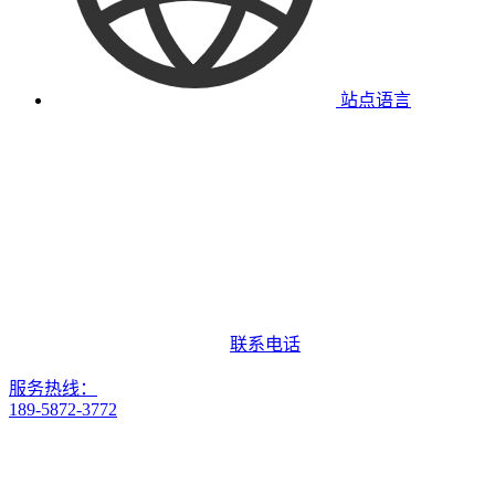
站点语言
联系电话
服务热线：
189-5872-3772