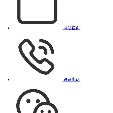
网站首页
联系电话