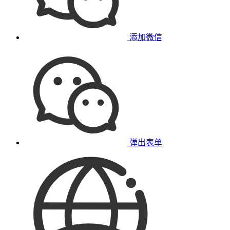
添加微信
弹出表单