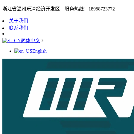
浙江省温州乐清经济开发区，服务热线：18958723772
关于我们
联系我们
简体中文
English