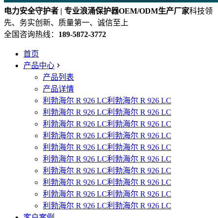
电力安全守护者 | 专业浪涌保护器OEM/ODM生产厂家
科技领
先、务实创新、质量第一、诚信至上
全国咨询热线：
189-5872-3772
首页
产品中心
产品列表
产品详情
利勃海尔 R 926 LC利勃海尔 R 926 LC
利勃海尔 R 926 LC利勃海尔 R 926 LC
利勃海尔 R 926 LC利勃海尔 R 926 LC
利勃海尔 R 926 LC利勃海尔 R 926 LC
利勃海尔 R 926 LC利勃海尔 R 926 LC
利勃海尔 R 926 LC利勃海尔 R 926 LC
利勃海尔 R 926 LC利勃海尔 R 926 LC
利勃海尔 R 926 LC利勃海尔 R 926 LC
利勃海尔 R 926 LC利勃海尔 R 926 LC
利勃海尔 R 926 LC利勃海尔 R 926 LC
客户案例