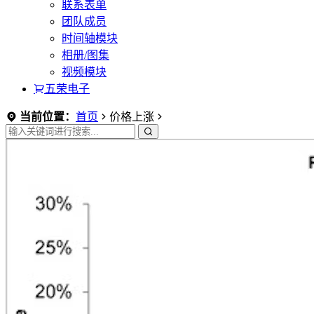
联系表单
团队成员
时间轴模块
相册/图集
视频模块
五荣电子
当前位置：
首页
价格上涨