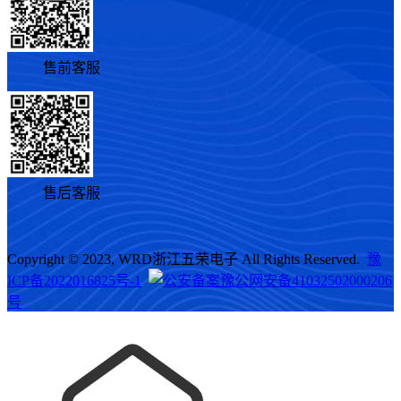
售前客服
售后客服
Copyright © 2023, WRD浙江五荣电子 All Rights Reserved.
豫
ICP备2022016825号-1
豫公网安备41032502000206
号