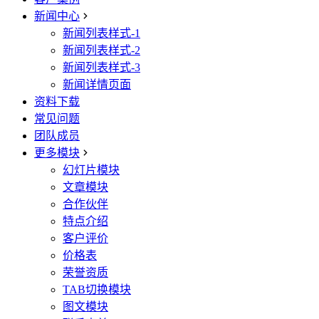
新闻中心
新闻列表样式-1
新闻列表样式-2
新闻列表样式-3
新闻详情页面
资料下载
常见问题
团队成员
更多模块
幻灯片模块
文章模块
合作伙伴
特点介绍
客户评价
价格表
荣誉资质
TAB切换模块
图文模块